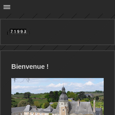
Bienvenue !