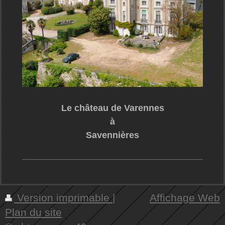
Le château de Varennes
à
Savennières
Version imprimable
|
Affichage Web
Plan du site